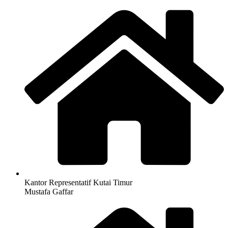
Kantor Representatif Kutai Timur
Mustafa Gaffar