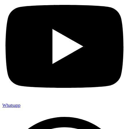
Whatsapp