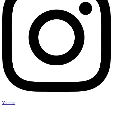
Youtube