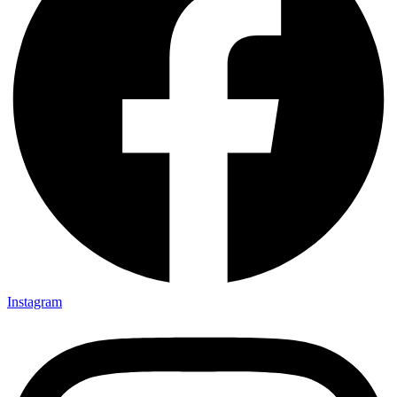
Instagram