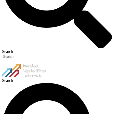
Search
Search