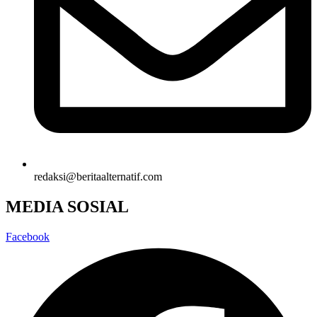
redaksi@beritaalternatif.com
MEDIA SOSIAL
Facebook