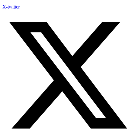
X-twitter