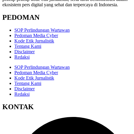
ekosistem pers digital yang sehat dan terpercaya di Indonesia.
PEDOMAN
SOP Perlindungan Wartawan
Pedoman Media Cyber
Kode Etik Jurnalistik
Tentang Kami
Disclaimer
Redaksi
SOP Perlindungan Wartawan
Pedoman Media Cyber
Kode Etik Jurnalistik
Tentang Kami
Disclaimer
Redaksi
KONTAK