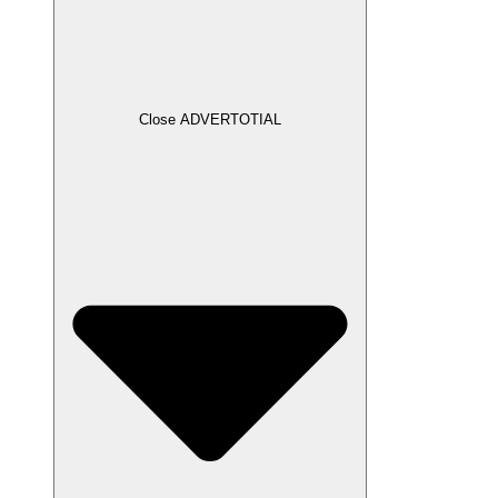
Close ADVERTOTIAL