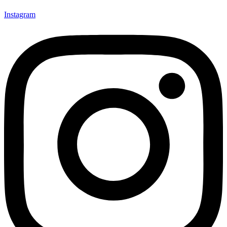
Instagram