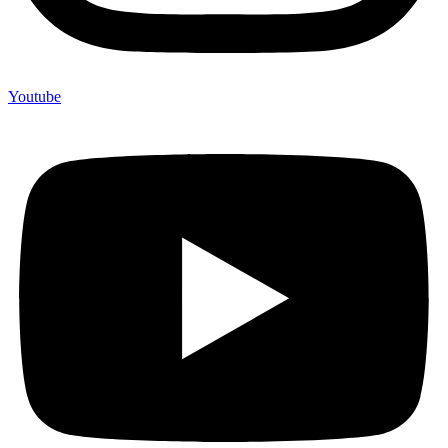
Youtube