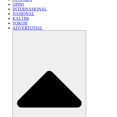
OPINI
INTERNASIONAL
NASIONAL
KALTIM
TOKOH
ADVERTOTIAL