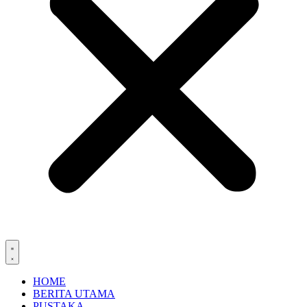
HOME
BERITA UTAMA
PUSTAKA