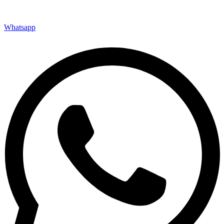
Whatsapp