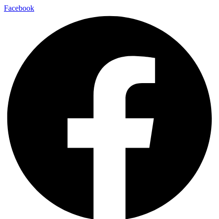
Facebook