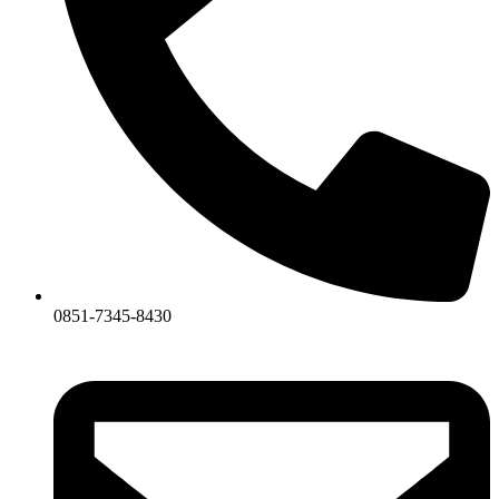
0851-7345-8430