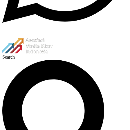
Search