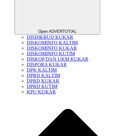
Open ADVERTOTIAL
DISDIKBUD KUKAR
DISKOMINFO KALTIM
DISKOMINFO KUKAR
DISKOMINFO KUTIM
DISKOP DAN UKM KUKAR
DISPORA KUKAR
DPK KALTIM
DPRD KALTIM
DPRD KUKAR
DPRD KUTIM
KPU KUKAR