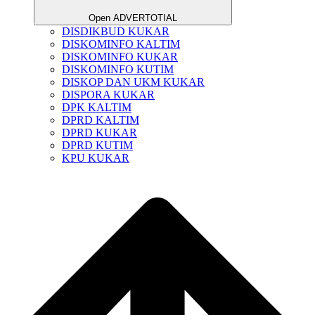
Open ADVERTOTIAL
DISDIKBUD KUKAR
DISKOMINFO KALTIM
DISKOMINFO KUKAR
DISKOMINFO KUTIM
DISKOP DAN UKM KUKAR
DISPORA KUKAR
DPK KALTIM
DPRD KALTIM
DPRD KUKAR
DPRD KUTIM
KPU KUKAR