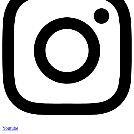
Youtube