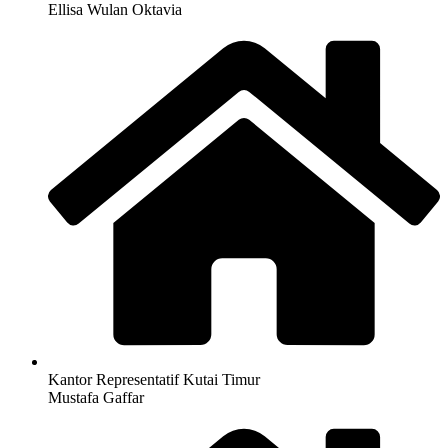
Ellisa Wulan Oktavia
Kantor Representatif Kutai Timur
Mustafa Gaffar