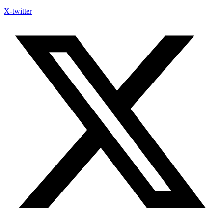
X-twitter