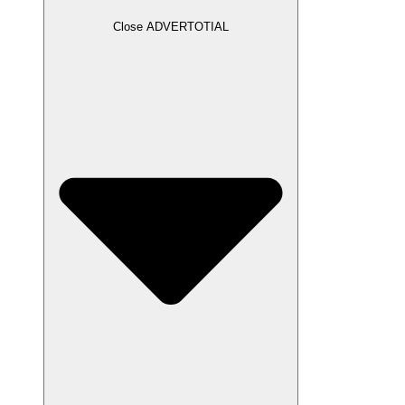
Close ADVERTOTIAL