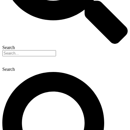
Search
Search