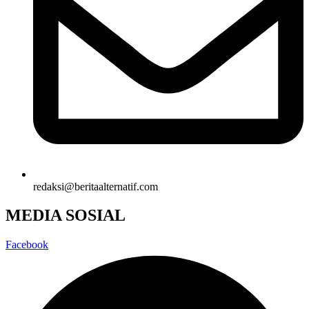
redaksi@beritaalternatif.com
MEDIA SOSIAL
Facebook