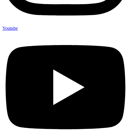
Youtube