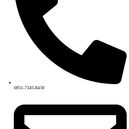
0851-7345-8430