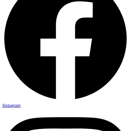
Instagram