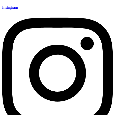
Instagram