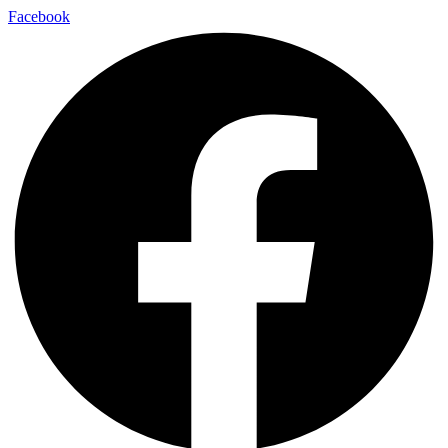
Facebook