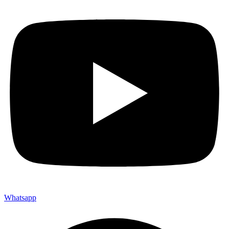
Whatsapp