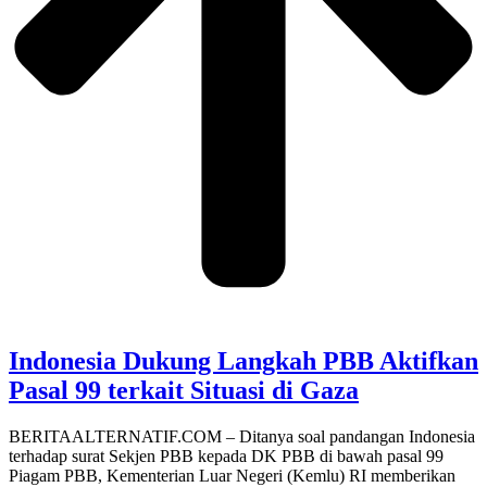
Indonesia Dukung Langkah PBB Aktifkan
Pasal 99 terkait Situasi di Gaza
BERITAALTERNATIF.COM – Ditanya soal pandangan Indonesia
terhadap surat Sekjen PBB kepada DK PBB di bawah pasal 99
Piagam PBB, Kementerian Luar Negeri (Kemlu) RI memberikan