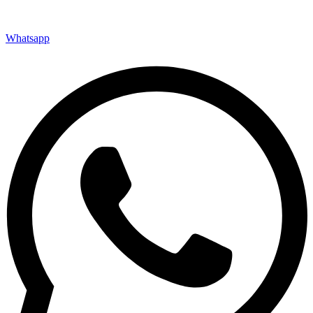
Whatsapp