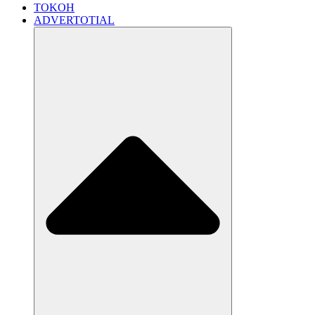
TOKOH
ADVERTOTIAL