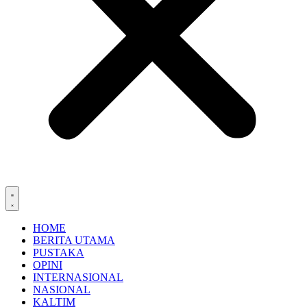
HOME
BERITA UTAMA
PUSTAKA
OPINI
INTERNASIONAL
NASIONAL
KALTIM