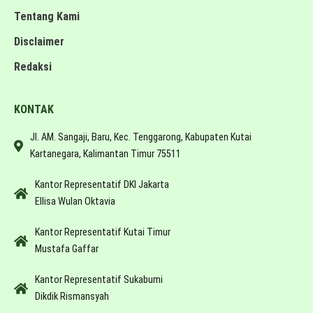
Tentang Kami
Disclaimer
Redaksi
KONTAK
Jl. AM. Sangaji, Baru, Kec. Tenggarong, Kabupaten Kutai
Kartanegara, Kalimantan Timur 75511
Kantor Representatif DKI Jakarta
Ellisa Wulan Oktavia
Kantor Representatif Kutai Timur
Mustafa Gaffar
Kantor Representatif Sukabumi
Dikdik Rismansyah