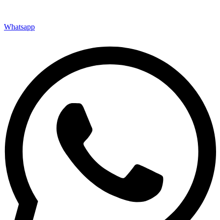
Whatsapp