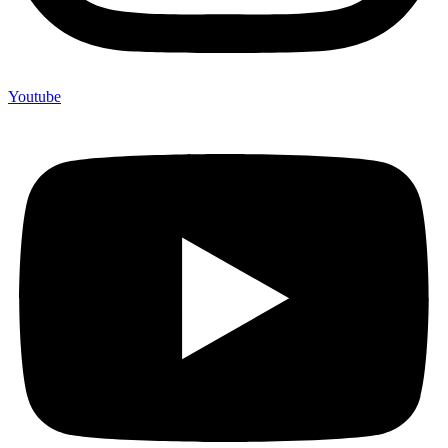
Youtube