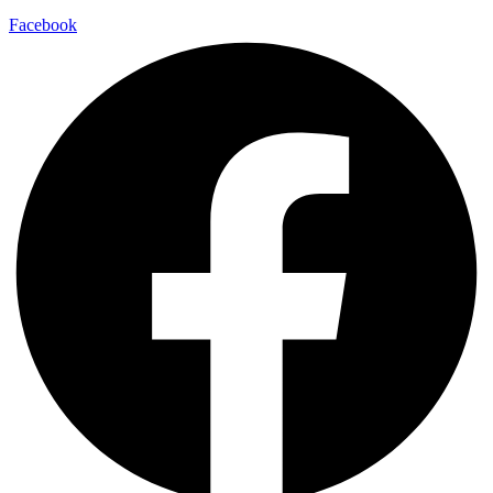
Facebook