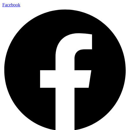
Facebook