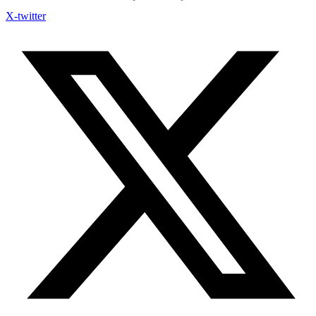
X-twitter