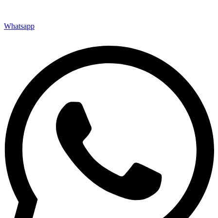
Whatsapp