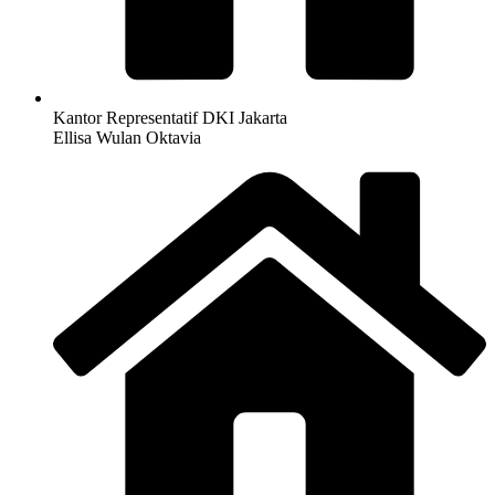
Kantor Representatif DKI Jakarta
Ellisa Wulan Oktavia