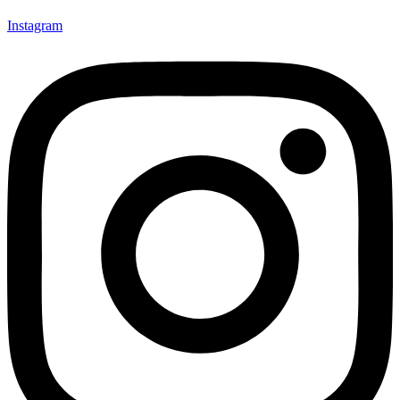
Instagram