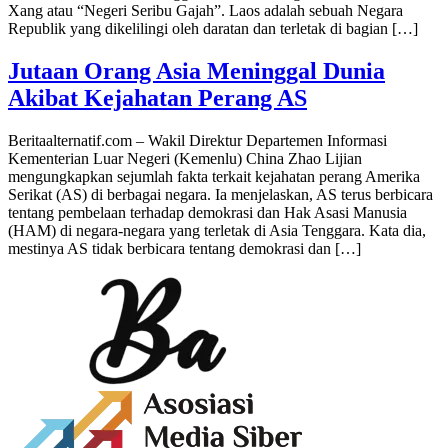
Xang atau “Negeri Seribu Gajah”. Laos adalah sebuah Negara
Republik yang dikelilingi oleh daratan dan terletak di bagian […]
Jutaan Orang Asia Meninggal Dunia
Akibat Kejahatan Perang AS
Beritaalternatif.com – Wakil Direktur Departemen Informasi
Kementerian Luar Negeri (Kemenlu) China Zhao Lijian
mengungkapkan sejumlah fakta terkait kejahatan perang Amerika
Serikat (AS) di berbagai negara. Ia menjelaskan, AS terus berbicara
tentang pembelaan terhadap demokrasi dan Hak Asasi Manusia
(HAM) di negara-negara yang terletak di Asia Tenggara. Kata dia,
mestinya AS tidak berbicara tentang demokrasi dan […]