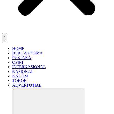
HOME
BERITA UTAMA
PUSTAKA
OPINI
INTERNASIONAL
NASIONAL
KALTIM
TOKOH
ADVERTOTIAL