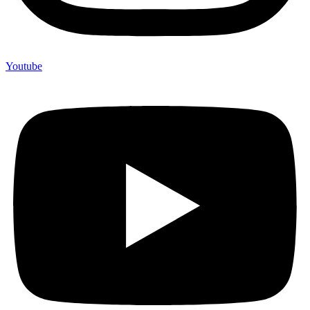
Youtube