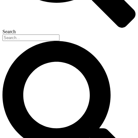
Search