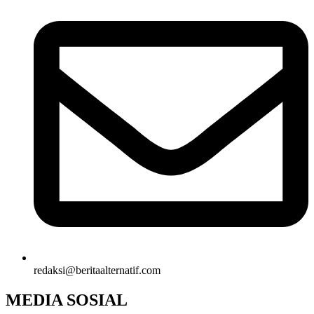
redaksi@beritaalternatif.com
MEDIA SOSIAL