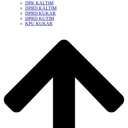
DPK KALTIM
DPRD KALTIM
DPRD KUKAR
DPRD KUTIM
KPU KUKAR