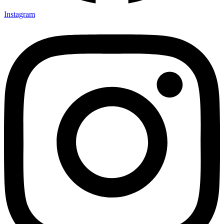
Instagram