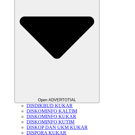
Open ADVERTOTIAL
DISDIKBUD KUKAR
DISKOMINFO KALTIM
DISKOMINFO KUKAR
DISKOMINFO KUTIM
DISKOP DAN UKM KUKAR
DISPORA KUKAR