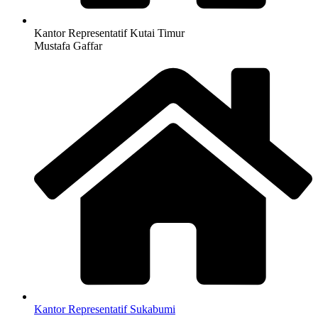
Kantor Representatif Kutai Timur
Mustafa Gaffar
Kantor Representatif Sukabumi