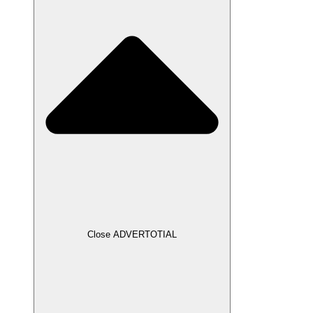
Close ADVERTOTIAL