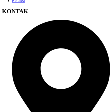
Redaksi
KONTAK