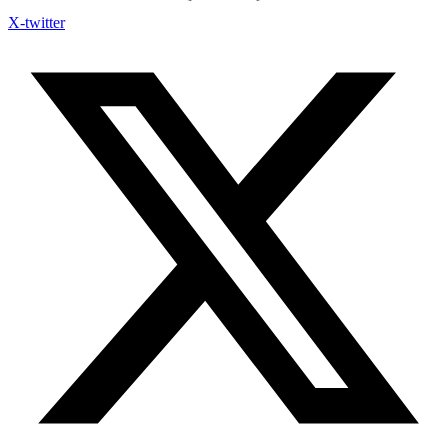
X-twitter