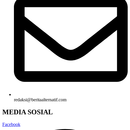
redaksi@beritaalternatif.com
MEDIA SOSIAL
Facebook