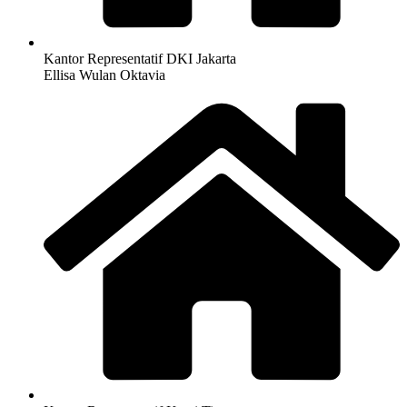
Kantor Representatif DKI Jakarta
Ellisa Wulan Oktavia