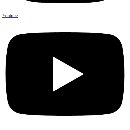
Youtube