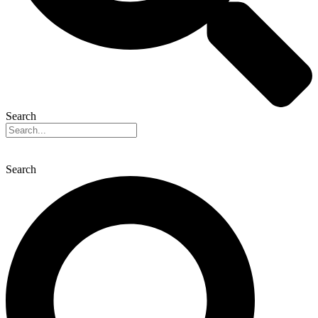
Search
Search