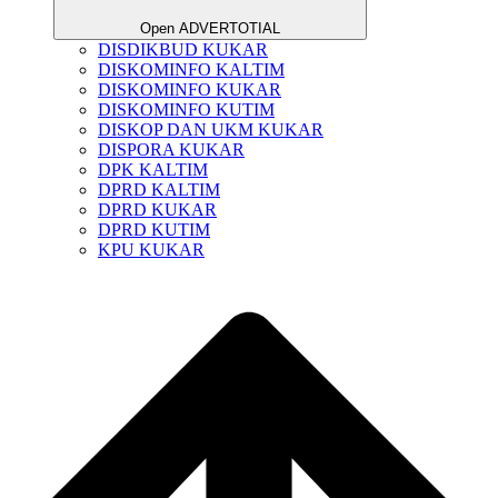
Open ADVERTOTIAL
DISDIKBUD KUKAR
DISKOMINFO KALTIM
DISKOMINFO KUKAR
DISKOMINFO KUTIM
DISKOP DAN UKM KUKAR
DISPORA KUKAR
DPK KALTIM
DPRD KALTIM
DPRD KUKAR
DPRD KUTIM
KPU KUKAR