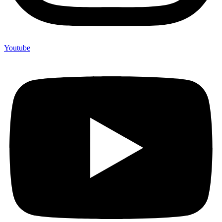
Youtube