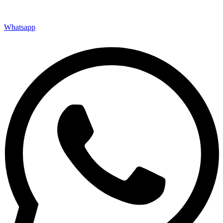
Whatsapp