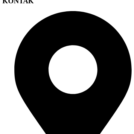
KONTAK