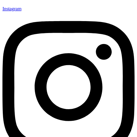
Instagram