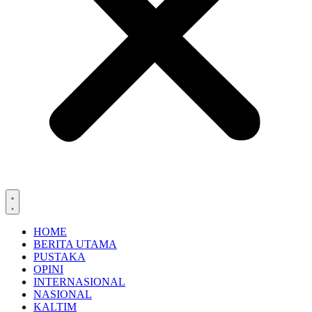
HOME
BERITA UTAMA
PUSTAKA
OPINI
INTERNASIONAL
NASIONAL
KALTIM