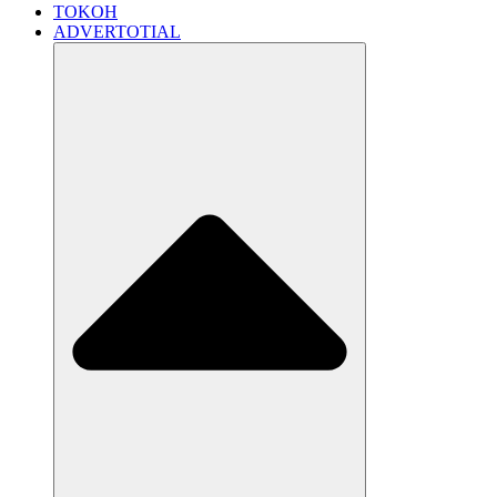
TOKOH
ADVERTOTIAL