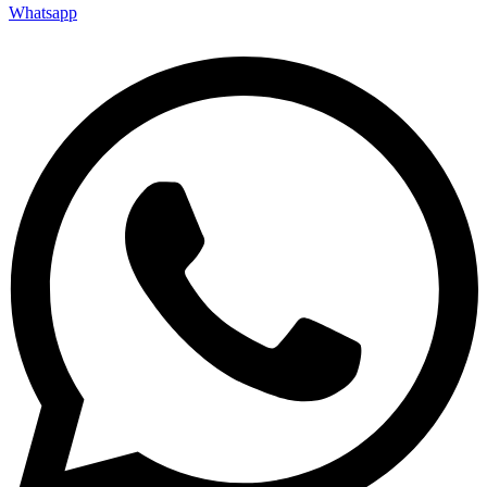
Whatsapp