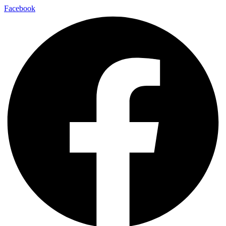
Facebook