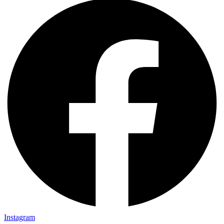
Instagram