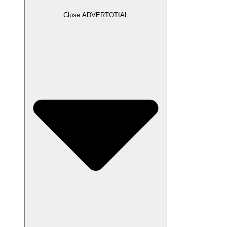
Close ADVERTOTIAL