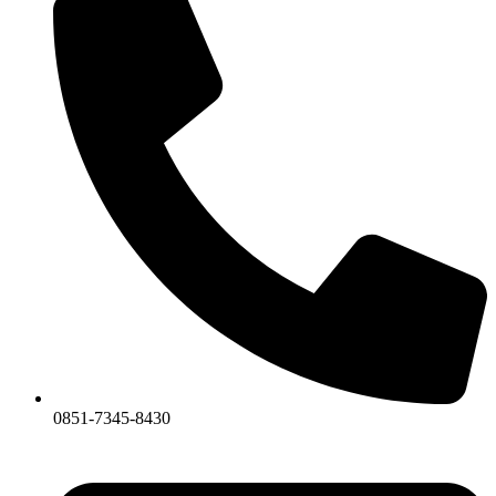
0851-7345-8430