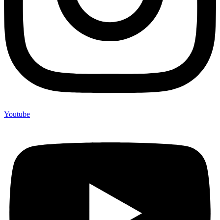
Youtube