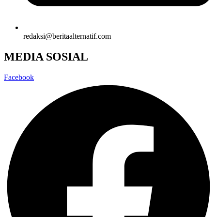
redaksi@beritaalternatif.com
MEDIA SOSIAL
Facebook