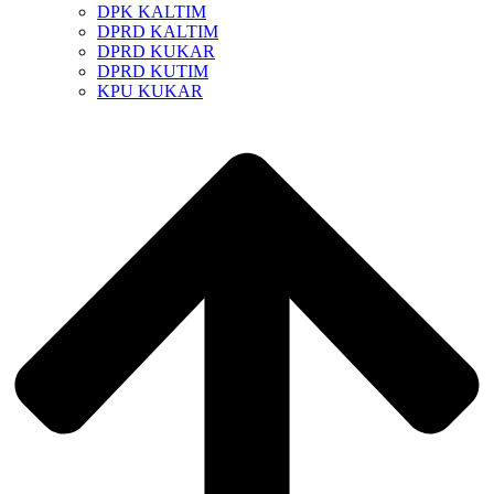
DPK KALTIM
DPRD KALTIM
DPRD KUKAR
DPRD KUTIM
KPU KUKAR