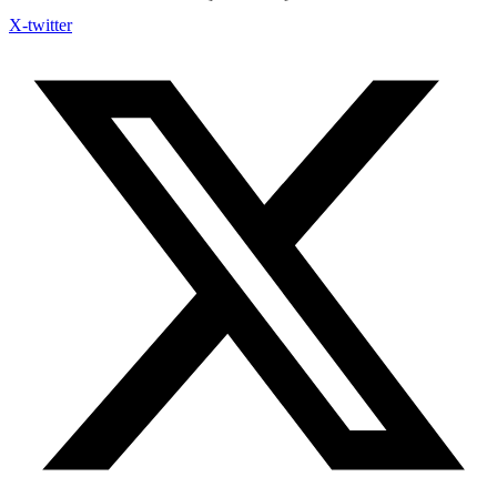
X-twitter