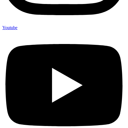
Youtube