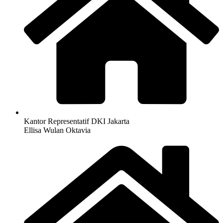
Kantor Representatif DKI Jakarta
Ellisa Wulan Oktavia