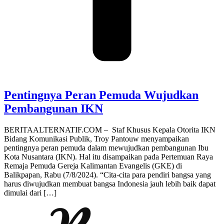
Pentingnya Peran Pemuda Wujudkan
Pembangunan IKN
BERITAALTERNATIF.COM – Staf Khusus Kepala Otorita IKN
Bidang Komunikasi Publik, Troy Pantouw menyampaikan
pentingnya peran pemuda dalam mewujudkan pembangunan Ibu
Kota Nusantara (IKN). Hal itu disampaikan pada Pertemuan Raya
Remaja Pemuda Gereja Kalimantan Evangelis (GKE) di
Balikpapan, Rabu (7/8/2024). “Cita-cita para pendiri bangsa yang
harus diwujudkan membuat bangsa Indonesia jauh lebih baik dapat
dimulai dari […]