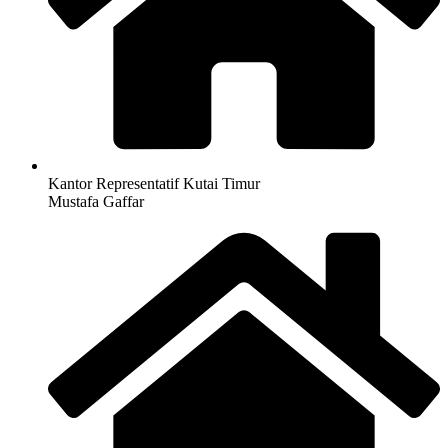
Kantor Representatif Kutai Timur
Mustafa Gaffar