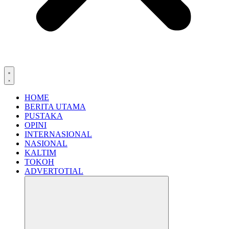
HOME
BERITA UTAMA
PUSTAKA
OPINI
INTERNASIONAL
NASIONAL
KALTIM
TOKOH
ADVERTOTIAL