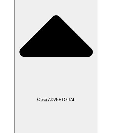
Close ADVERTOTIAL