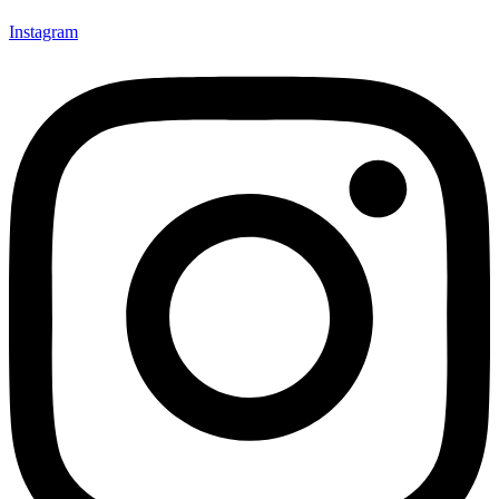
Instagram