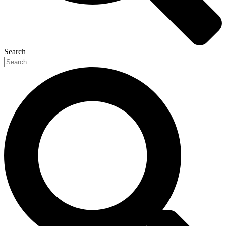
Search