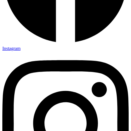
Instagram