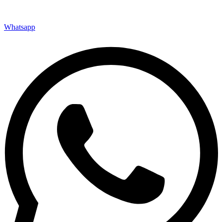
Whatsapp