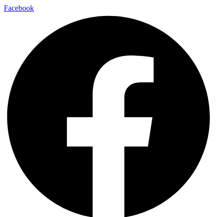
Facebook