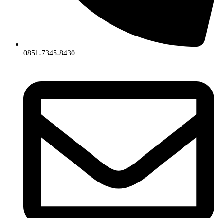
0851-7345-8430