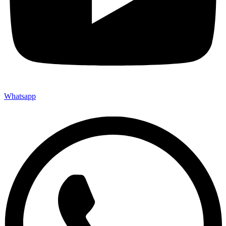
Whatsapp