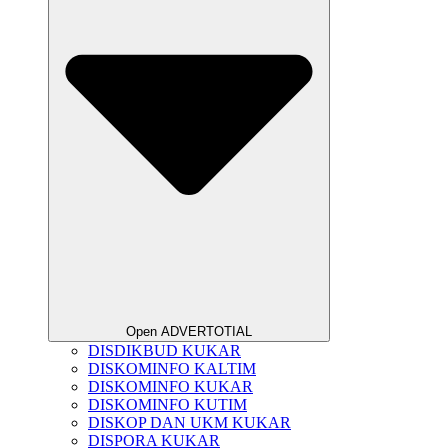
Open ADVERTOTIAL
DISDIKBUD KUKAR
DISKOMINFO KALTIM
DISKOMINFO KUKAR
DISKOMINFO KUTIM
DISKOP DAN UKM KUKAR
DISPORA KUKAR