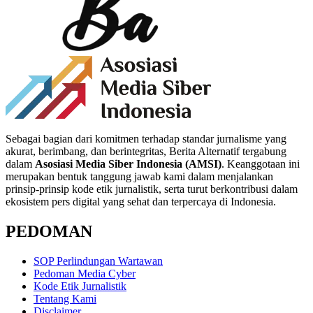
Sebagai bagian dari komitmen terhadap standar jurnalisme yang
akurat, berimbang, dan berintegritas, Berita Alternatif tergabung
dalam
Asosiasi Media Siber Indonesia (AMSI)
. Keanggotaan ini
merupakan bentuk tanggung jawab kami dalam menjalankan
prinsip-prinsip kode etik jurnalistik, serta turut berkontribusi dalam
ekosistem pers digital yang sehat dan terpercaya di Indonesia.
PEDOMAN
SOP Perlindungan Wartawan
Pedoman Media Cyber
Kode Etik Jurnalistik
Tentang Kami
Disclaimer