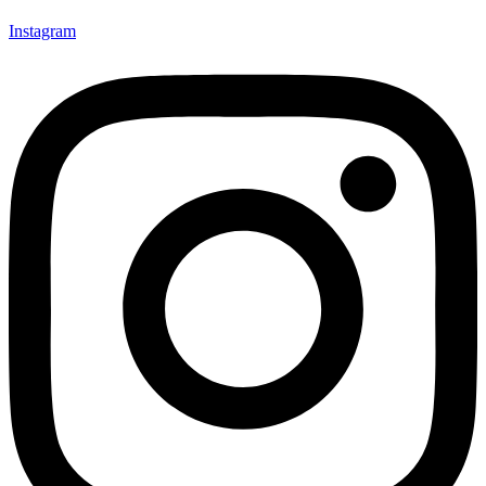
Instagram