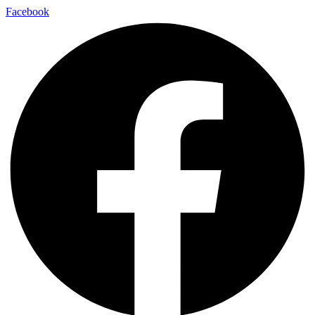
Facebook