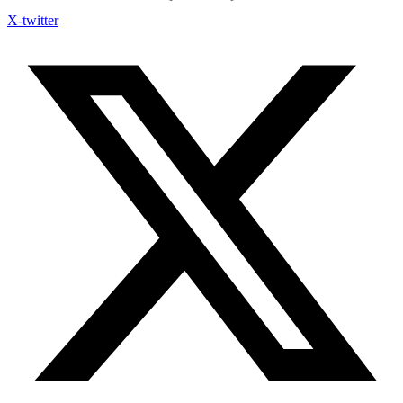
X-twitter