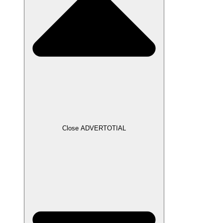
Close ADVERTOTIAL