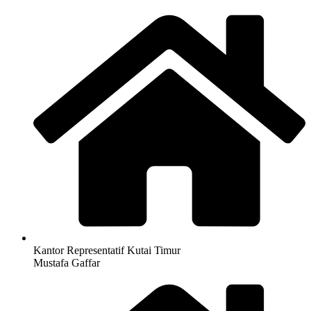
Kantor Representatif Kutai Timur
Mustafa Gaffar