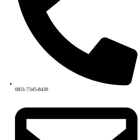
0851-7345-8430