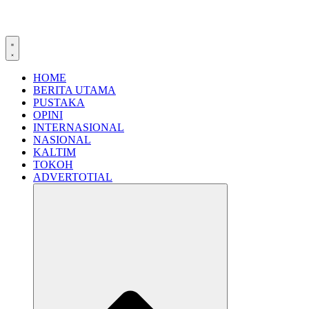
HOME
BERITA UTAMA
PUSTAKA
OPINI
INTERNASIONAL
NASIONAL
KALTIM
TOKOH
ADVERTOTIAL