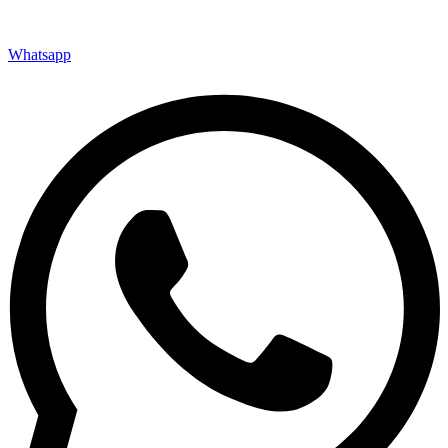
Whatsapp