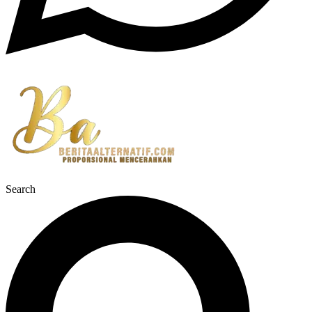
Search