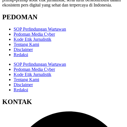
ekosistem pers digital yang sehat dan terpercaya di Indonesia.
PEDOMAN
SOP Perlindungan Wartawan
Pedoman Media Cyber
Kode Etik Jurnalistik
Tentang Kami
Disclaimer
Redaksi
SOP Perlindungan Wartawan
Pedoman Media Cyber
Kode Etik Jurnalistik
Tentang Kami
Disclaimer
Redaksi
KONTAK