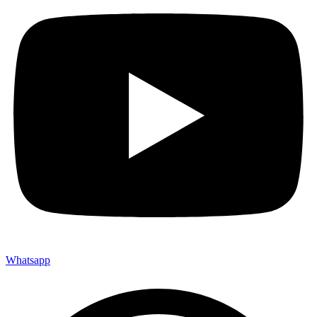
Whatsapp