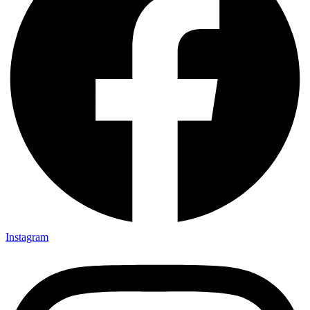
Instagram