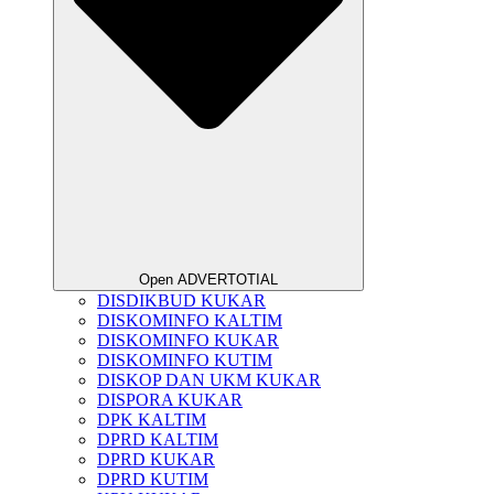
Open ADVERTOTIAL
DISDIKBUD KUKAR
DISKOMINFO KALTIM
DISKOMINFO KUKAR
DISKOMINFO KUTIM
DISKOP DAN UKM KUKAR
DISPORA KUKAR
DPK KALTIM
DPRD KALTIM
DPRD KUKAR
DPRD KUTIM