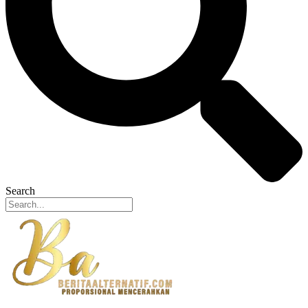
Search