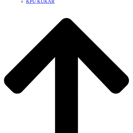
KPU KUKAR