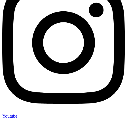
Youtube