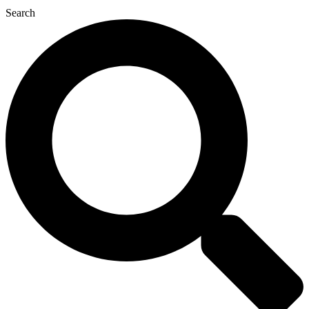
Search