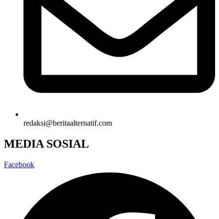
redaksi@beritaalternatif.com
MEDIA SOSIAL
Facebook