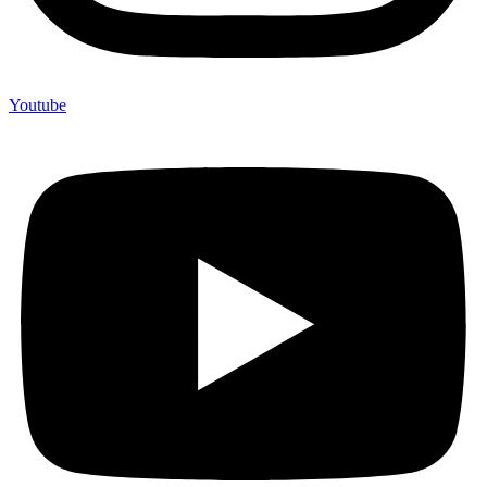
Youtube