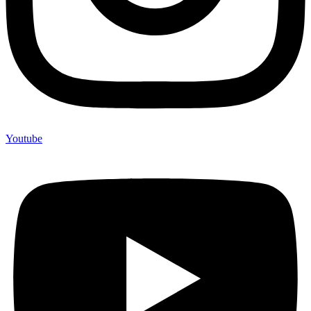
Youtube