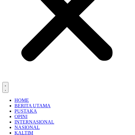
HOME
BERITA UTAMA
PUSTAKA
OPINI
INTERNASIONAL
NASIONAL
KALTIM