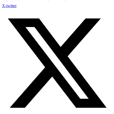
X-twitter