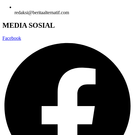
redaksi@beritaalternatif.com
MEDIA SOSIAL
Facebook