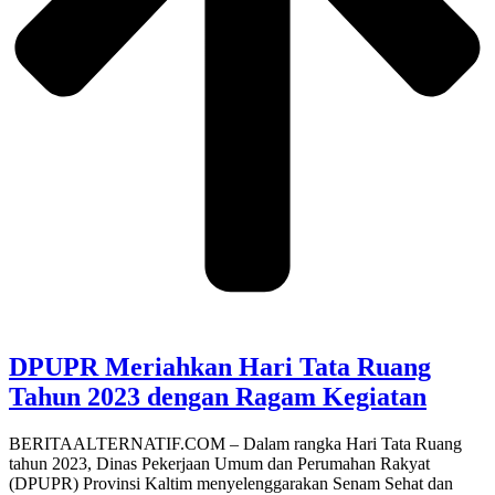
DPUPR Meriahkan Hari Tata Ruang
Tahun 2023 dengan Ragam Kegiatan
BERITAALTERNATIF.COM – Dalam rangka Hari Tata Ruang
tahun 2023, Dinas Pekerjaan Umum dan Perumahan Rakyat
(DPUPR) Provinsi Kaltim menyelenggarakan Senam Sehat dan