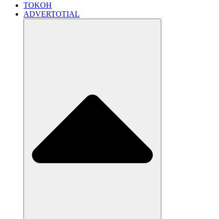
TOKOH
ADVERTOTIAL