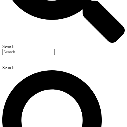
Search
Search