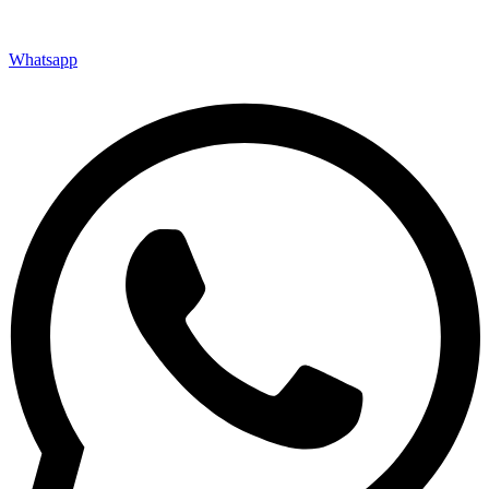
Whatsapp