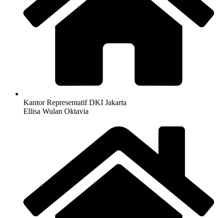
Kantor Representatif DKI Jakarta
Ellisa Wulan Oktavia