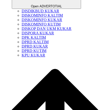
Open ADVERTOTIAL
DISDIKBUD KUKAR
DISKOMINFO KALTIM
DISKOMINFO KUKAR
DISKOMINFO KUTIM
DISKOP DAN UKM KUKAR
DISPORA KUKAR
DPK KALTIM
DPRD KALTIM
DPRD KUKAR
DPRD KUTIM
KPU KUKAR