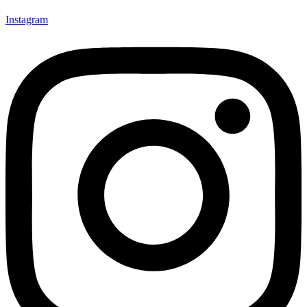
Instagram