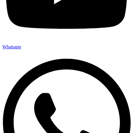
Whatsapp