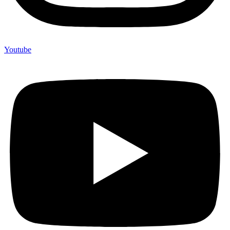
Youtube