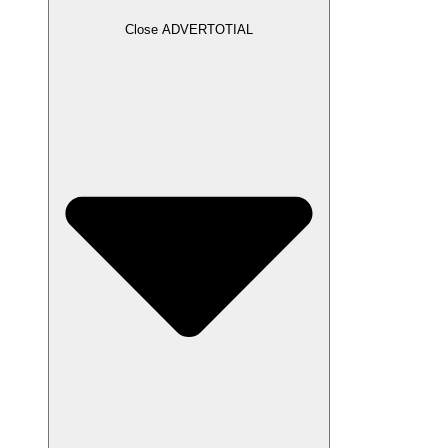
Close ADVERTOTIAL