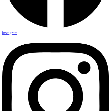
Instagram