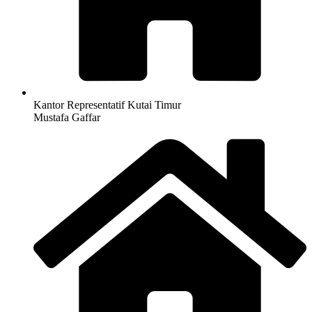
Kantor Representatif Kutai Timur
Mustafa Gaffar