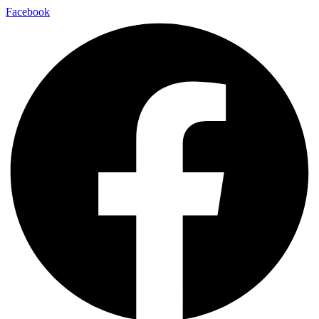
Facebook