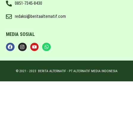
0851-7345-8430
redaksi@beritaalternatif.com
MEDIA SOSIAL
© 2021 -
2023
BERITA ALTERNATIF - PT ALTERNATIF MEDIA INDONESIA